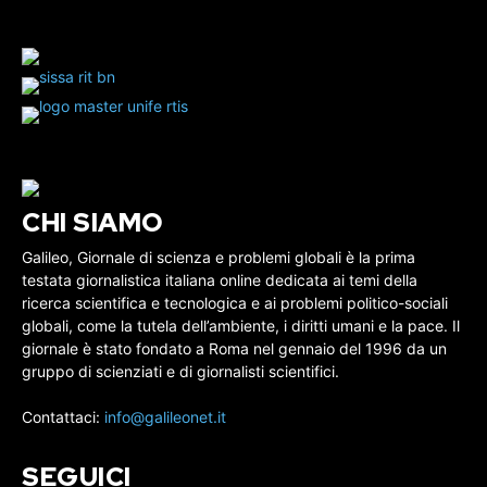
CHI SIAMO
Galileo, Giornale di scienza e problemi globali è la prima
testata giornalistica italiana online dedicata ai temi della
ricerca scientifica e tecnologica e ai problemi politico-sociali
globali, come la tutela dell’ambiente, i diritti umani e la pace. Il
giornale è stato fondato a Roma nel gennaio del 1996 da un
gruppo di scienziati e di giornalisti scientifici.
Contattaci:
info@galileonet.it
SEGUICI