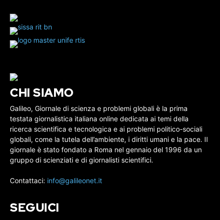
CHI SIAMO
Galileo, Giornale di scienza e problemi globali è la prima
testata giornalistica italiana online dedicata ai temi della
ricerca scientifica e tecnologica e ai problemi politico-sociali
globali, come la tutela dell’ambiente, i diritti umani e la pace. Il
giornale è stato fondato a Roma nel gennaio del 1996 da un
gruppo di scienziati e di giornalisti scientifici.
Contattaci:
info@galileonet.it
SEGUICI