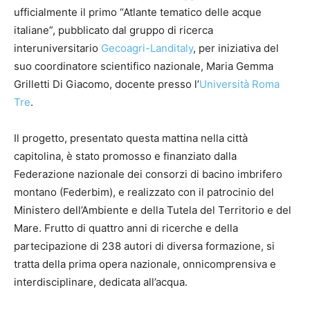
ufficialmente il primo “Atlante tematico delle acque
italiane”, pubblicato dal gruppo di ricerca
interuniversitario
Gecoagri-Landitaly
, per iniziativa del
suo coordinatore scientifico nazionale, Maria Gemma
Grilletti Di Giacomo, docente presso l’
Università Roma
Tre
.
Il progetto, presentato questa mattina nella città
capitolina, è stato promosso e finanziato dalla
Federazione nazionale dei consorzi di bacino imbrifero
montano (Federbim), e realizzato con il patrocinio del
Ministero dell’Ambiente e della Tutela del Territorio e del
Mare. Frutto di quattro anni di ricerche e della
partecipazione di 238 autori di diversa formazione, si
tratta della prima opera nazionale, onnicomprensiva e
interdisciplinare, dedicata all’acqua.