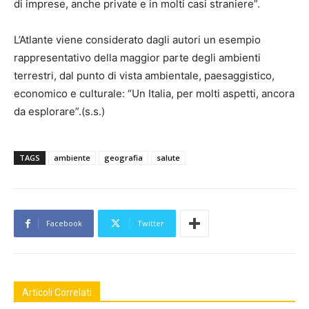
di imprese, anche private e in molti casi straniere”.
L’Atlante viene considerato dagli autori un esempio
rappresentativo della maggior parte degli ambienti
terrestri, dal punto di vista ambientale, paesaggistico,
economico e culturale: “Un Italia, per molti aspetti, ancora
da esplorare”.(s.s.)
TAGS
ambiente
geografia
salute
Facebook
Twitter
Articoli Correlati