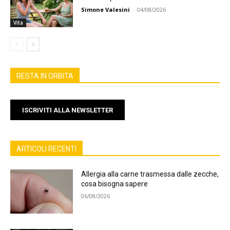
Simone Valesini
-
04/08/2026
Vita
RESTA IN ORBITA
ISCRIVITI ALLA NEWSLETTER
ARTICOLI RECENTI
Allergia alla carne trasmessa dalle zecche,
cosa bisogna sapere
06/08/2026