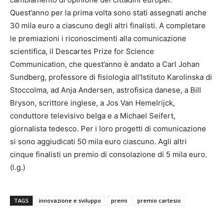
Quest’anno per la prima volta sono stati assegnati anche
30 mila euro a ciascuno degli altri finalisti. A completare
le premiazioni i riconoscimenti alla comunicazione
scientifica, il Descartes Prize for Science
Communication, che quest’anno è andato a Carl Johan
Sundberg, professore di fisiologia all’Istituto Karolinska di
Stoccolma, ad Anja Andersen, astrofisica danese, a Bill
Bryson, scrittore inglese, a Jos Van Hemelrijck,
conduttore televisivo belga e a Michael Seifert,
giornalista tedesco. Per i loro progetti di comunicazione
si sono aggiudicati 50 mila euro ciascuno. Agli altri
cinque finalisti un premio di consolazione di 5 mila euro.
(l.g.)
TAGS
innovazione e sviluppo
premi
premio cartesio