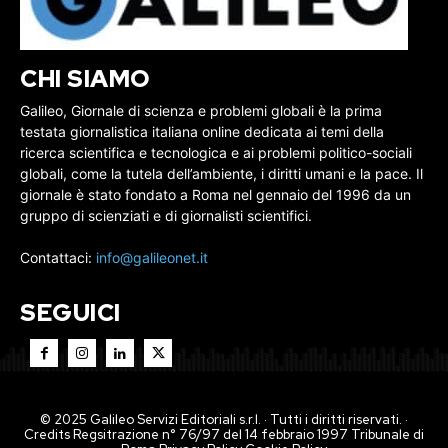
CHI SIAMO
Galileo, Giornale di scienza e problemi globali è la prima
testata giornalistica italiana online dedicata ai temi della
ricerca scientifica e tecnologica e ai problemi politico-sociali
globali, come la tutela dell’ambiente, i diritti umani e la pace. Il
giornale è stato fondato a Roma nel gennaio del 1996 da un
gruppo di scienziati e di giornalisti scientifici.
Contattaci:
info@galileonet.it
SEGUICI
© 2025 Galileo Servizi Editoriali s.r.l. · Tutti i diritti riservati. ·
Credits Regsitrazione n° 76/97 del 14 febbraio 1997 Tribunale di