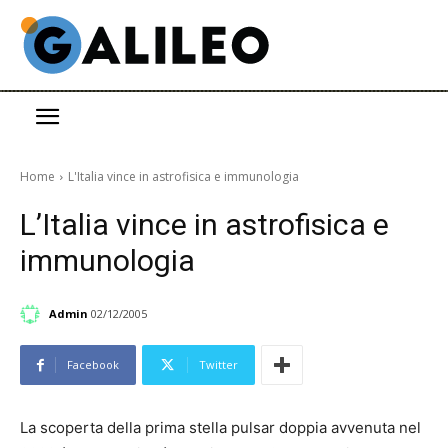
Home
L'Italia vince in astrofisica e immunologia
L’Italia vince in astrofisica e
immunologia
Admin
02/12/2005
Facebook
Twitter
La scoperta della prima stella pulsar doppia avvenuta nel