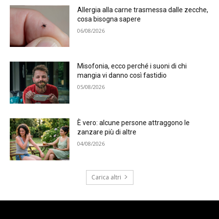
Allergia alla carne trasmessa dalle zecche,
cosa bisogna sapere
06/08/2026
Misofonia, ecco perché i suoni di chi
mangia vi danno così fastidio
05/08/2026
È vero: alcune persone attraggono le
zanzare più di altre
04/08/2026
Carica altri