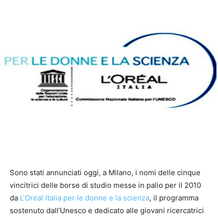
Sono stati annunciati oggi, a Milano, i nomi delle cinque
vincitrici delle borse di studio messe in palio per il 2010
da
L’Oreal Italia per le donne e la scienza
, il programma
sostenuto dall’Unesco e dedicato alle giovani ricercatrici