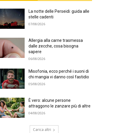
La notte delle Perseidi: guida alle
stelle cadenti
07/08/2026
Allergia alla carne trasmessa
dalle zecche, cosa bisogna
sapere
06/08/2026
Misofonia, ecco perché i suoni di
chi mangia vi danno così fastidio
05/08/2026
È vero: alcune persone
attraggono le zanzare più di altre
04/08/2026
Carica altri