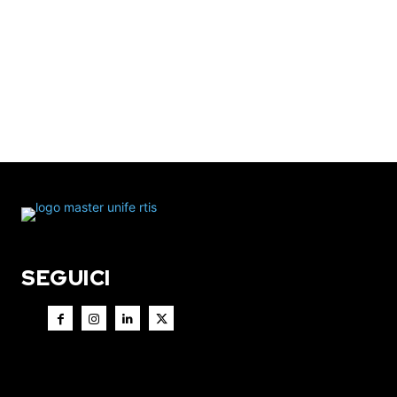
SEGUICI