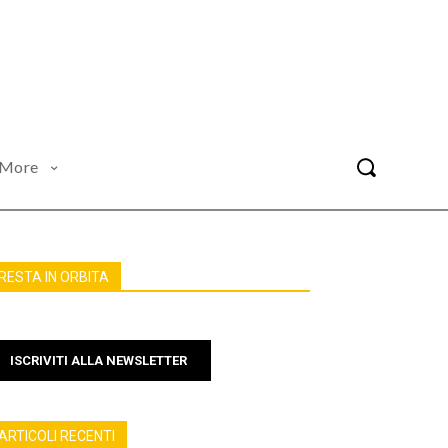
More
RESTA IN ORBITA
ISCRIVITI ALLA NEWSLETTER
ARTICOLI RECENTI