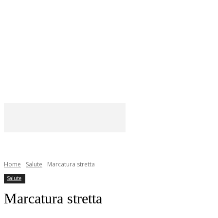
Home
Salute
Marcatura stretta
Salute
Marcatura stretta