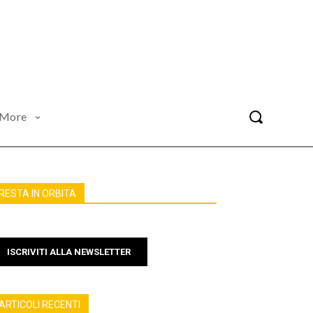
More
RESTA IN ORBITA
ISCRIVITI ALLA NEWSLETTER
ARTICOLI RECENTI