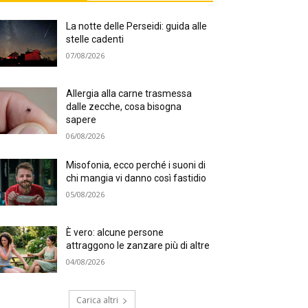
La notte delle Perseidi: guida alle
stelle cadenti
07/08/2026
Allergia alla carne trasmessa
dalle zecche, cosa bisogna
sapere
06/08/2026
Misofonia, ecco perché i suoni di
chi mangia vi danno così fastidio
05/08/2026
È vero: alcune persone
attraggono le zanzare più di altre
04/08/2026
Carica altri