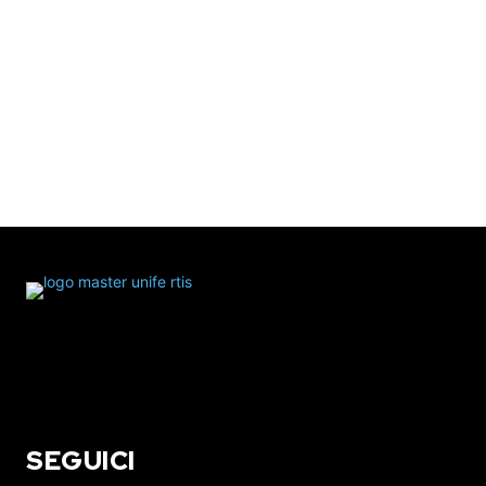
SEGUICI