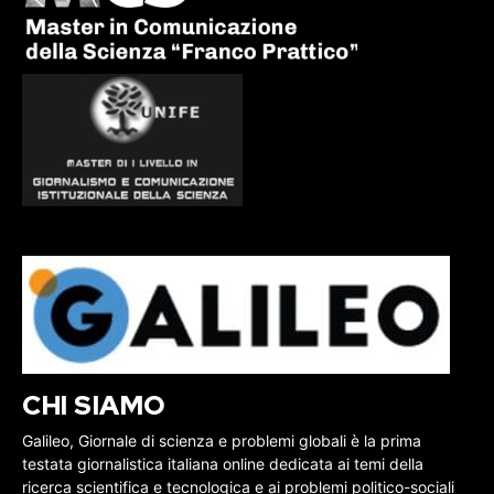
CHI SIAMO
Galileo, Giornale di scienza e problemi globali è la prima
testata giornalistica italiana online dedicata ai temi della
ricerca scientifica e tecnologica e ai problemi politico-sociali