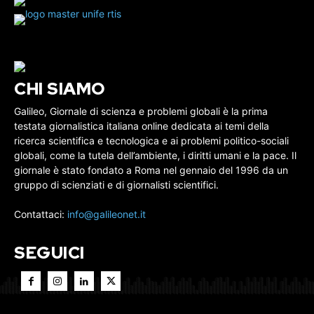
CHI SIAMO
Galileo, Giornale di scienza e problemi globali è la prima
testata giornalistica italiana online dedicata ai temi della
ricerca scientifica e tecnologica e ai problemi politico-sociali
globali, come la tutela dell’ambiente, i diritti umani e la pace. Il
giornale è stato fondato a Roma nel gennaio del 1996 da un
gruppo di scienziati e di giornalisti scientifici.
Contattaci:
info@galileonet.it
SEGUICI