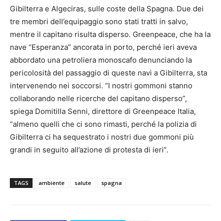
Gibilterra e Algeciras, sulle coste della Spagna. Due dei
tre membri dell’equipaggio sono stati tratti in salvo,
mentre il capitano risulta disperso. Greenpeace, che ha la
nave “Esperanza” ancorata in porto, perché ieri aveva
abbordato una petroliera monoscafo denunciando la
pericolosità del passaggio di queste navi a Gibilterra, sta
intervenendo nei soccorsi. “I nostri gommoni stanno
collaborando nelle ricerche del capitano disperso”,
spiega Domitilla Senni, direttore di Greenpeace Italia,
“almeno quelli che ci sono rimasti, perché la polizia di
Gibilterra ci ha sequestrato i nostri due gommoni più
grandi in seguito all’azione di protesta di ieri”.
TAGS
ambiente
salute
spagna