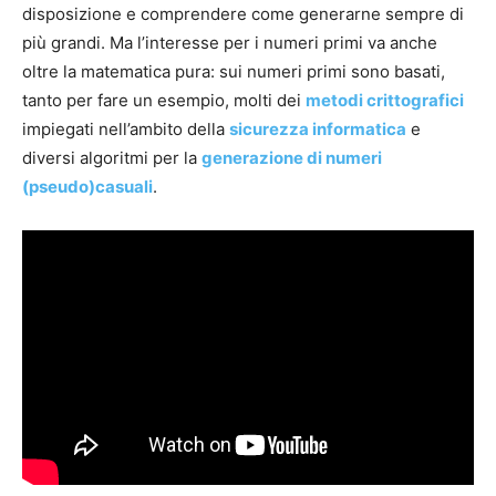
disposizione e comprendere come generarne sempre di
più grandi. Ma l’interesse per i numeri primi va anche
oltre la matematica pura: sui numeri primi sono basati,
tanto per fare un esempio, molti dei
metodi crittografici
impiegati nell’ambito della
sicurezza informatica
e
diversi algoritmi per la
generazione di numeri
(pseudo)casuali
.