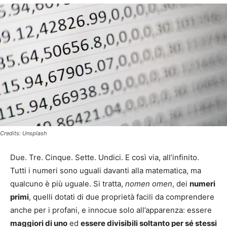
Credits: Unsplash
Due. Tre. Cinque. Sette. Undici. E così via, all’infinito.
Tutti i numeri sono uguali davanti alla matematica, ma
qualcuno è più uguale. Si tratta,
nomen omen
, dei
numeri
primi
, quelli dotati di due proprietà facili da comprendere
anche per i profani, e innocue solo all’apparenza: essere
maggiori di uno
ed
essere divisibili soltanto per sé stessi