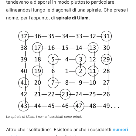
tendevano a disporsi in modo piuttosto particolare,
allineandosi lungo le diagonali di una spirale. Che prese il
nome, per l’appunto, di
spirale di Ulam
.
La spirale di Ulam. I numeri cerchiati sono primi.
Altro che “solitudine”. Esistono anche i cosiddetti
numeri