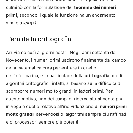
culminò con la formulazione del
teorema dei numeri
primi
, secondo il quale la funzione ha un andamento
simile a
x/ln(x)
.
L’era della crittografia
Arriviamo così ai giorni nostri. Negli anni settanta del
Novecento, i numeri primi uscirono finalmente dal campo
della matematica pura per entrare in quello
dell’informatica, e in particolare della
crittografia
: molti
algoritmi crittografici, infatti, si basano sulla difficoltà di
scomporre numeri molto grandi in fattori primi. Per
questo motivo, uno dei campi di ricerca attualmente più
in voga è quello relativo all’individuazione di
numeri primi
molto grandi
, servendosi di algoritmi sempre più raffinati
e di processori sempre più potenti.