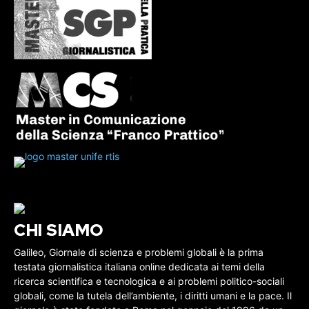
CHI SIAMO
Galileo, Giornale di scienza e problemi globali è la prima
testata giornalistica italiana online dedicata ai temi della
ricerca scientifica e tecnologica e ai problemi politico-sociali
globali, come la tutela dell’ambiente, i diritti umani e la pace. Il