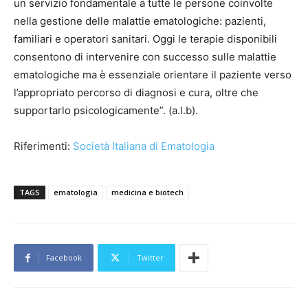
un servizio fondamentale a tutte le persone coinvolte
nella gestione delle malattie ematologiche: pazienti,
familiari e operatori sanitari. Oggi le terapie disponibili
consentono di intervenire con successo sulle malattie
ematologiche ma è essenziale orientare il paziente verso
l’appropriato percorso di diagnosi e cura, oltre che
supportarlo psicologicamente”. (a.l.b).
Riferimenti:
Società Italiana di Ematologia
TAGS
ematologia
medicina e biotech
Facebook
Twitter