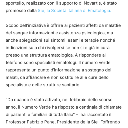
sportello, realizzato con il supporto di Novartis, è stato
promosso dalla
Sie, la Società Italiana di Ematologia.
Scopo dell’iniziativa è offrire ai pazienti affetti da malattie
del sangue informazioni e assistenza psicologica, ma
anche spiegazioni sui sintomi, esami e terapie nonché
indicazioni su a chi rivolgersi se non si è già in cura
presso una struttura ematologica. A rispondere al
telefono sono specialisti ematologi. Il numero verde
rappresenta un punto d’informazione a sostegno dei
malati, da affiancare e non sostituire alle cure dello
specialista e delle strutture sanitarie.
“Da quando è stato attivato, nel febbraio dello scorso
anno, il Numero Verde ha risposto a centinaia di chiamate
di pazienti e familiari di tutta Italia” – ha raccontato il
Professor Fabrizio Pane, Presidente della Sie –”offrendo