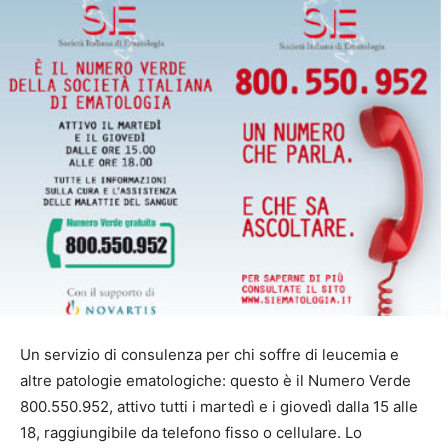
Un servizio di consulenza per chi soffre di leucemia e
altre patologie ematologiche: questo è il Numero Verde
800.550.952, attivo tutti i martedì e i giovedì dalla 15 alle
18, raggiungibile da telefono fisso o cellulare. Lo