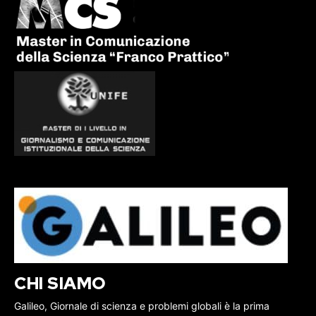
CHI SIAMO
Galileo, Giornale di scienza e problemi globali è la prima