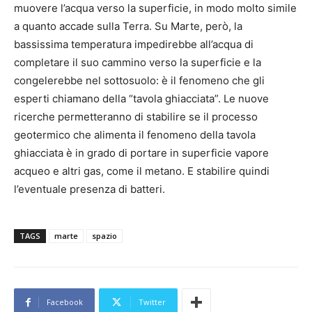
muovere l’acqua verso la superficie, in modo molto simile
a quanto accade sulla Terra. Su Marte, però, la
bassissima temperatura impedirebbe all’acqua di
completare il suo cammino verso la superficie e la
congelerebbe nel sottosuolo: è il fenomeno che gli
esperti chiamano della “tavola ghiacciata”. Le nuove
ricerche permetteranno di stabilire se il processo
geotermico che alimenta il fenomeno della tavola
ghiacciata è in grado di portare in superficie vapore
acqueo e altri gas, come il metano. E stabilire quindi
l’eventuale presenza di batteri.
TAGS
marte
spazio
Facebook
Twitter