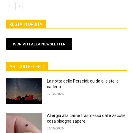
RESTA IN ORBITA
ISCRIVITI ALLA NEWSLETTER
ARTICOLI RECENTI
La notte delle Perseidi: guida alle stelle
cadenti
07/08/2026
Allergia alla carne trasmessa dalle zecche,
cosa bisogna sapere
06/08/2026