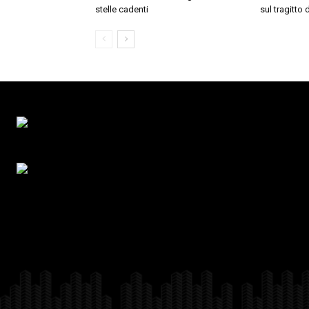
stelle cadenti
sul tragitto 