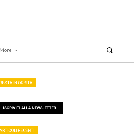
More
RESTA IN ORBITA
ISCRIVITI ALLA NEWSLETTER
ARTICOLI RECENTI