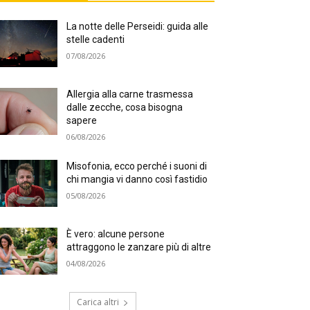
La notte delle Perseidi: guida alle
stelle cadenti
07/08/2026
Allergia alla carne trasmessa
dalle zecche, cosa bisogna
sapere
06/08/2026
Misofonia, ecco perché i suoni di
chi mangia vi danno così fastidio
05/08/2026
È vero: alcune persone
attraggono le zanzare più di altre
04/08/2026
Carica altri