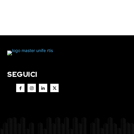
SEGUICI