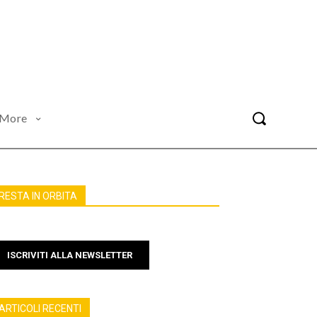
More
RESTA IN ORBITA
ISCRIVITI ALLA NEWSLETTER
ARTICOLI RECENTI