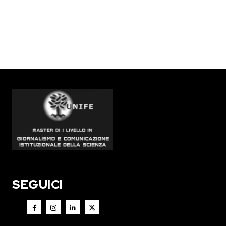
SEGUICI