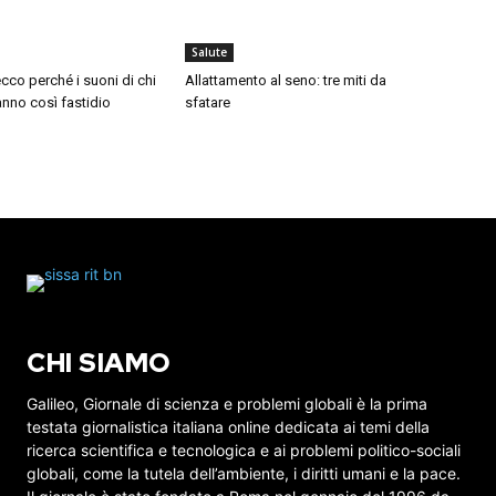
Salute
cco perché i suoni di chi
Allattamento al seno: tre miti da
nno così fastidio
sfatare
CHI SIAMO
Galileo, Giornale di scienza e problemi globali è la prima
testata giornalistica italiana online dedicata ai temi della
ricerca scientifica e tecnologica e ai problemi politico-sociali
globali, come la tutela dell’ambiente, i diritti umani e la pace.