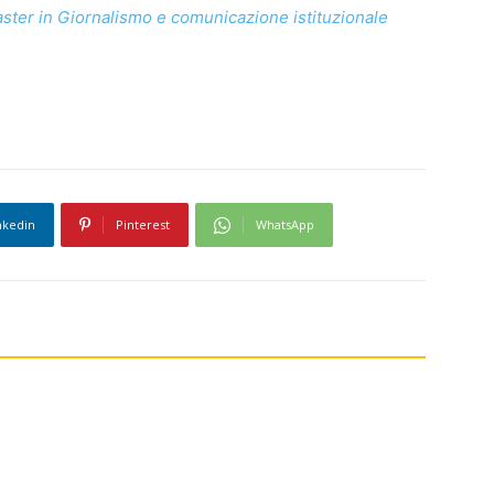
ster in Giornalismo e comunicazione istituzionale
nkedin
Pinterest
WhatsApp