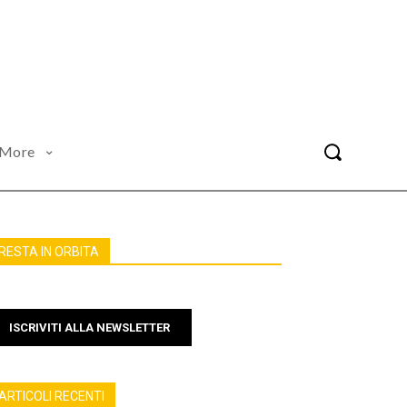
More
RESTA IN ORBITA
ISCRIVITI ALLA NEWSLETTER
ARTICOLI RECENTI