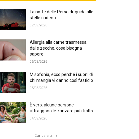
La notte delle Perseidi: guida alle
stelle cadenti
07/08/2026
Allergia alla carne trasmessa
dalle zecche, cosa bisogna
sapere
06/08/2026
Misofonia, ecco perché i suoni di
chi mangia vi danno così fastidio
05/08/2026
È vero: alcune persone
attraggono le zanzare più di altre
04/08/2026
Carica altri