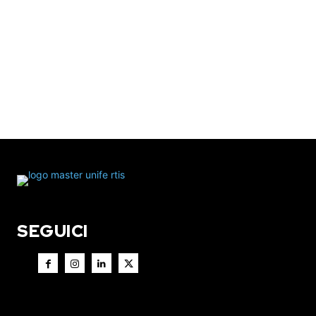
SEGUICI