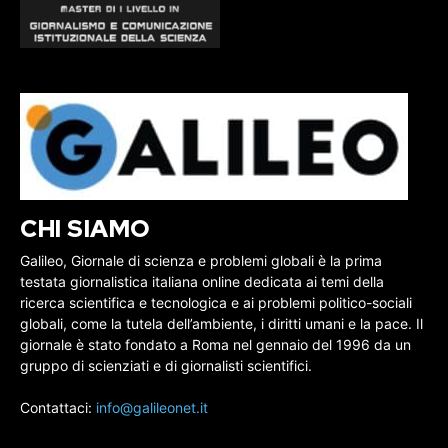
CHI SIAMO
Galileo, Giornale di scienza e problemi globali è la prima
testata giornalistica italiana online dedicata ai temi della
ricerca scientifica e tecnologica e ai problemi politico-sociali
globali, come la tutela dell’ambiente, i diritti umani e la pace. Il
giornale è stato fondato a Roma nel gennaio del 1996 da un
gruppo di scienziati e di giornalisti scientifici.
Contattaci:
info@galileonet.it