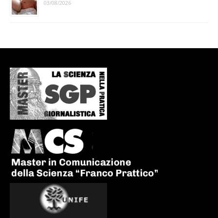
03/08/2026