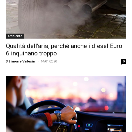
Ambiente
Qualità dell’aria, perché anche i diesel Euro
6 inquinano troppo
3
Simone Valesini
-
14/01/2020
0