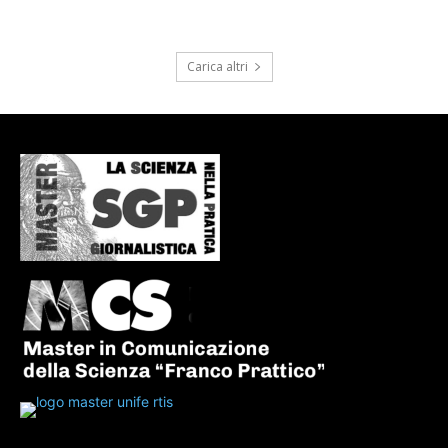
Carica altri