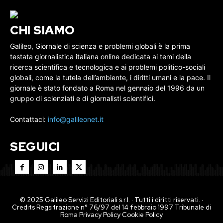
CHI SIAMO
Galileo, Giornale di scienza e problemi globali è la prima
testata giornalistica italiana online dedicata ai temi della
ricerca scientifica e tecnologica e ai problemi politico-sociali
globali, come la tutela dell’ambiente, i diritti umani e la pace. Il
giornale è stato fondato a Roma nel gennaio del 1996 da un
gruppo di scienziati e di giornalisti scientifici.
Contattaci:
info@galileonet.it
SEGUICI
© 2025 Galileo Servizi Editoriali s.r.l. · Tutti i diritti riservati. ·
Credits Regsitrazione n° 76/97 del 14 febbraio 1997 Tribunale di
Roma
Privacy Policy
Cookie Policy