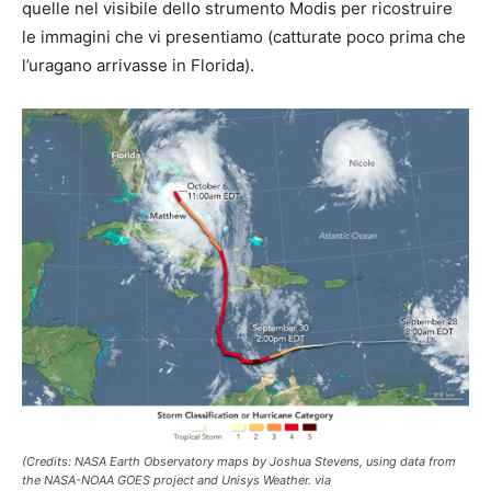
quelle nel visibile dello strumento Modis per ricostruire
le immagini che vi presentiamo (catturate poco prima che
l’uragano arrivasse in Florida).
(Credits: NASA Earth Observatory maps by Joshua Stevens, using data from
the NASA-NOAA GOES project and Unisys Weather. via