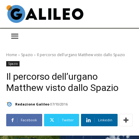
Home
Spazio
Il percorso dell'urgano Matthew visto dallo Spazio
Spazio
Il percorso dell’urgano
Matthew visto dallo Spazio
Redazione Galileo
07/10/2016
Facebook
Twitter
Linkedin