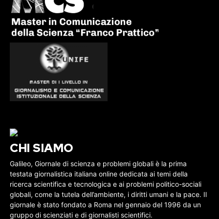
CHI SIAMO
Galileo, Giornale di scienza e problemi globali è la prima
testata giornalistica italiana online dedicata ai temi della
ricerca scientifica e tecnologica e ai problemi politico-sociali
globali, come la tutela dell’ambiente, i diritti umani e la pace. Il
giornale è stato fondato a Roma nel gennaio del 1996 da un
gruppo di scienziati e di giornalisti scientifici.