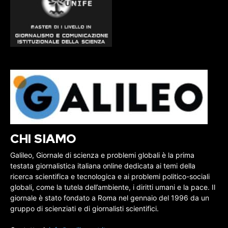
CHI SIAMO
Galileo, Giornale di scienza e problemi globali è la prima
testata giornalistica italiana online dedicata ai temi della
ricerca scientifica e tecnologica e ai problemi politico-sociali
globali, come la tutela dell’ambiente, i diritti umani e la pace. Il
giornale è stato fondato a Roma nel gennaio del 1996 da un
gruppo di scienziati e di giornalisti scientifici.