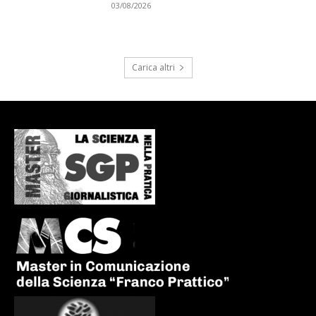
03/08/2026
Carica altri