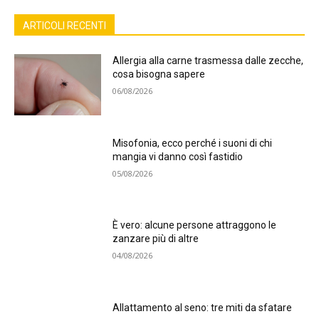
ARTICOLI RECENTI
Allergia alla carne trasmessa dalle zecche,
cosa bisogna sapere
06/08/2026
Misofonia, ecco perché i suoni di chi
mangia vi danno così fastidio
05/08/2026
È vero: alcune persone attraggono le
zanzare più di altre
04/08/2026
Allattamento al seno: tre miti da sfatare