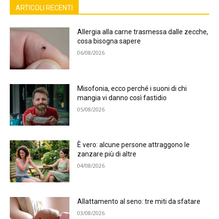
ARTICOLI RECENTI
Allergia alla carne trasmessa dalle zecche,
cosa bisogna sapere
06/08/2026
Misofonia, ecco perché i suoni di chi
mangia vi danno così fastidio
05/08/2026
È vero: alcune persone attraggono le
zanzare più di altre
04/08/2026
Allattamento al seno: tre miti da sfatare
03/08/2026