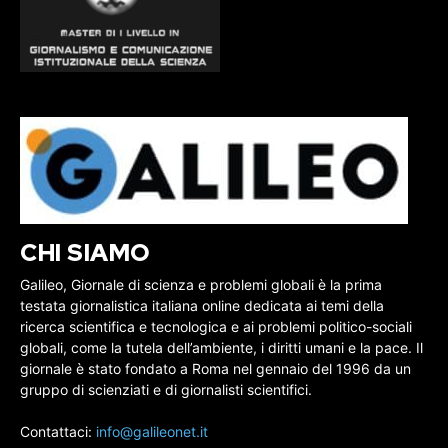
CHI SIAMO
Galileo, Giornale di scienza e problemi globali è la prima
testata giornalistica italiana online dedicata ai temi della
ricerca scientifica e tecnologica e ai problemi politico-sociali
globali, come la tutela dell’ambiente, i diritti umani e la pace. Il
giornale è stato fondato a Roma nel gennaio del 1996 da un
gruppo di scienziati e di giornalisti scientifici.
Contattaci:
info@galileonet.it