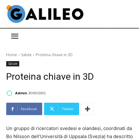
Home
Salute
Proteina chiave in 3D
Salute
Proteina chiave in 3D
Admin
30/09/2005
Facebook
Twitter
Un gruppo di ricercatori svedesi e olandesi, coordinati da
Bo Nilsson dell’Università di Uppsala (Svezia) ha descritto