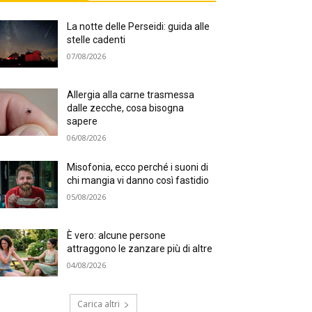
La notte delle Perseidi: guida alle
stelle cadenti
07/08/2026
Allergia alla carne trasmessa
dalle zecche, cosa bisogna
sapere
06/08/2026
Misofonia, ecco perché i suoni di
chi mangia vi danno così fastidio
05/08/2026
È vero: alcune persone
attraggono le zanzare più di altre
04/08/2026
Carica altri