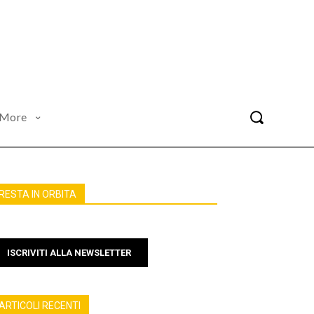
More
RESTA IN ORBITA
ISCRIVITI ALLA NEWSLETTER
ARTICOLI RECENTI