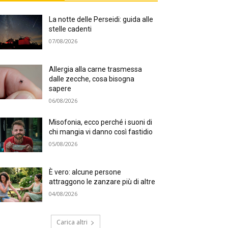
La notte delle Perseidi: guida alle
stelle cadenti
07/08/2026
Allergia alla carne trasmessa
dalle zecche, cosa bisogna
sapere
06/08/2026
Misofonia, ecco perché i suoni di
chi mangia vi danno così fastidio
05/08/2026
È vero: alcune persone
attraggono le zanzare più di altre
04/08/2026
Carica altri