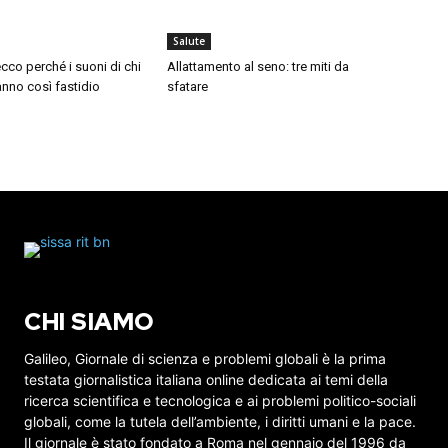
Salute
cco perché i suoni di chi
Allattamento al seno: tre miti da
nno così fastidio
sfatare
CHI SIAMO
Galileo, Giornale di scienza e problemi globali è la prima
testata giornalistica italiana online dedicata ai temi della
ricerca scientifica e tecnologica e ai problemi politico-sociali
globali, come la tutela dell’ambiente, i diritti umani e la pace.
Il giornale è stato fondato a Roma nel gennaio del 1996 da