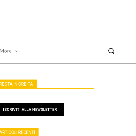
More
RESTA IN ORBITA
ISCRIVITI ALLA NEWSLETTER
ARTICOLI RECENTI