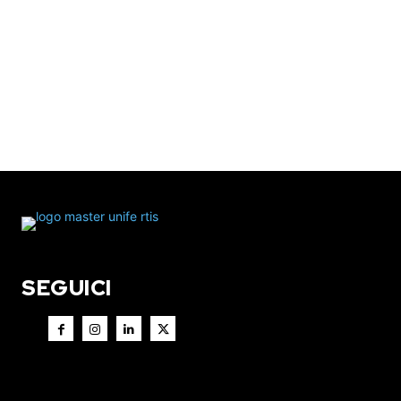
SEGUICI