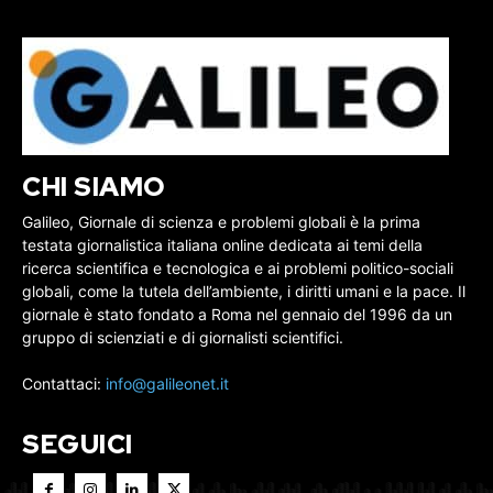
CHI SIAMO
Galileo, Giornale di scienza e problemi globali è la prima
testata giornalistica italiana online dedicata ai temi della
ricerca scientifica e tecnologica e ai problemi politico-sociali
globali, come la tutela dell’ambiente, i diritti umani e la pace. Il
giornale è stato fondato a Roma nel gennaio del 1996 da un
gruppo di scienziati e di giornalisti scientifici.
Contattaci:
info@galileonet.it
SEGUICI