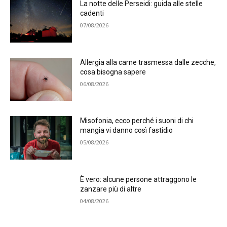
La notte delle Perseidi: guida alle stelle
cadenti
07/08/2026
Allergia alla carne trasmessa dalle zecche,
cosa bisogna sapere
06/08/2026
Misofonia, ecco perché i suoni di chi
mangia vi danno così fastidio
05/08/2026
È vero: alcune persone attraggono le
zanzare più di altre
04/08/2026