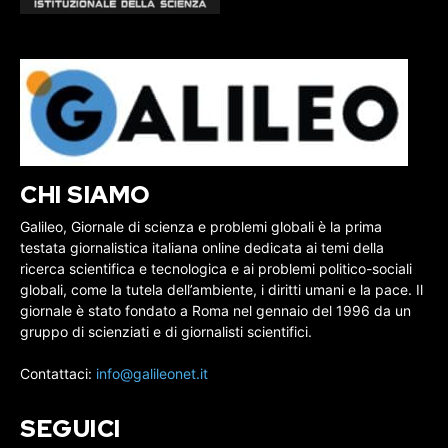
CHI SIAMO
Galileo, Giornale di scienza e problemi globali è la prima
testata giornalistica italiana online dedicata ai temi della
ricerca scientifica e tecnologica e ai problemi politico-sociali
globali, come la tutela dell’ambiente, i diritti umani e la pace. Il
giornale è stato fondato a Roma nel gennaio del 1996 da un
gruppo di scienziati e di giornalisti scientifici.
Contattaci:
info@galileonet.it
SEGUICI