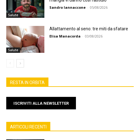
Sandro Iannaccone
-
05/08/2026
Salute
Allattamento al seno: tre miti da sfatare
Elisa Manacorda
-
03/08/2026
Salute
RESTA IN ORBITA
ISCRIVITI ALLA NEWSLETTER
ARTICOLI RECENTI