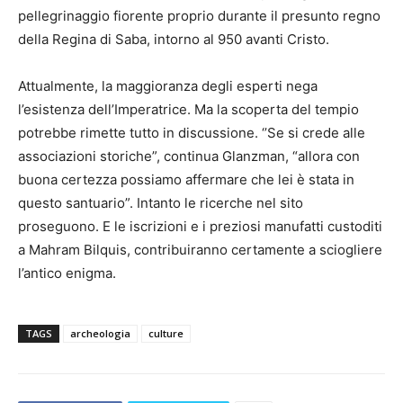
pellegrinaggio fiorente proprio durante il presunto regno
della Regina di Saba, intorno al 950 avanti Cristo.
Attualmente, la maggioranza degli esperti nega
l’esistenza dell’Imperatrice. Ma la scoperta del tempio
potrebbe rimette tutto in discussione. ‘’Se si crede alle
associazioni storiche”, continua Glanzman, “allora con
buona certezza possiamo affermare che lei è stata in
questo santuario”. Intanto le ricerche nel sito
proseguono. E le iscrizioni e i preziosi manufatti custoditi
a Mahram Bilquis, contribuiranno certamente a sciogliere
l’antico enigma.
TAGS
archeologia
culture