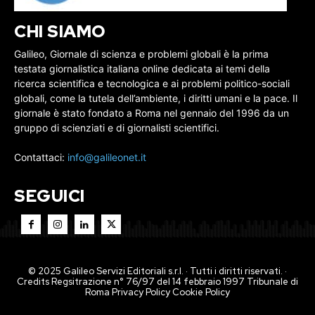
CHI SIAMO
Galileo, Giornale di scienza e problemi globali è la prima
testata giornalistica italiana online dedicata ai temi della
ricerca scientifica e tecnologica e ai problemi politico-sociali
globali, come la tutela dell’ambiente, i diritti umani e la pace. Il
giornale è stato fondato a Roma nel gennaio del 1996 da un
gruppo di scienziati e di giornalisti scientifici.
Contattaci:
info@galileonet.it
SEGUICI
© 2025 Galileo Servizi Editoriali s.r.l. · Tutti i diritti riservati. ·
Credits Regsitrazione n° 76/97 del 14 febbraio 1997 Tribunale di
Roma
Privacy Policy
Cookie Policy