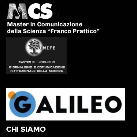
CHI SIAMO