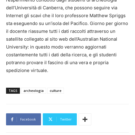
dell’Università di Canberra, che possono seguire via
Internet gli scavi che il loro professore Matthew Spriggs
sta eseguendo su un’isola del Pacifico. Giorno per giorno
il docente riassume tutti i dati raccolti attraverso un
satellite collegato al sito web dell’Australian National
University: in questo modo verranno aggiornati
costantemente tutti i dati della ricerca, e gli studenti
potranno provare il fascino di una vera e propria
spedizione virtuale.
TAGS
archeologia
culture
Facebook
Twitter