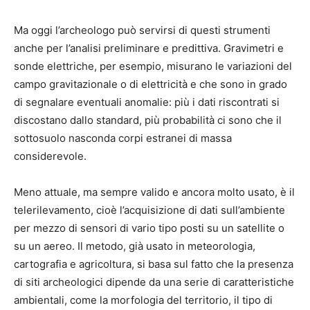
Ma oggi l’archeologo può servirsi di questi strumenti
anche per l’analisi preliminare e predittiva. Gravimetri e
sonde elettriche, per esempio, misurano le variazioni del
campo gravitazionale o di elettricità e che sono in grado
di segnalare eventuali anomalie: più i dati riscontrati si
discostano dallo standard, più probabilità ci sono che il
sottosuolo nasconda corpi estranei di massa
considerevole.
Meno attuale, ma sempre valido e ancora molto usato, è il
telerilevamento, cioè l’acquisizione di dati sull’ambiente
per mezzo di sensori di vario tipo posti su un satellite o
su un aereo. Il metodo, già usato in meteorologia,
cartografia e agricoltura, si basa sul fatto che la presenza
di siti archeologici dipende da una serie di caratteristiche
ambientali, come la morfologia del territorio, il tipo di