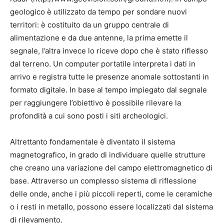
geologico è utilizzato da tempo per sondare nuovi
territori: è costituito da un gruppo centrale di
alimentazione e da due antenne, la prima emette il
segnale, l’altra invece lo riceve dopo che è stato riflesso
dal terreno. Un computer portatile interpreta i dati in
arrivo e registra tutte le presenze anomale sottostanti in
formato digitale. In base al tempo impiegato dal segnale
per raggiungere l’obiettivo è possibile rilevare la
profondità a cui sono posti i siti archeologici.
Altrettanto fondamentale è diventato il sistema
magnetografico, in grado di individuare quelle strutture
che creano una variazione del campo elettromagnetico di
base. Attraverso un complesso sistema di riflessione
delle onde, anche i più piccoli reperti, come le ceramiche
o i resti in metallo, possono essere localizzati dal sistema
di rilevamento.