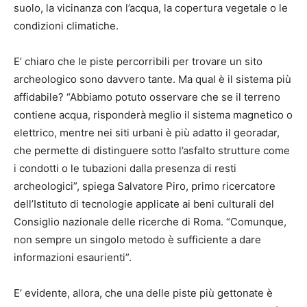
suolo, la vicinanza con l’acqua, la copertura vegetale o le
condizioni climatiche.
E’ chiaro che le piste percorribili per trovare un sito
archeologico sono davvero tante. Ma qual è il sistema più
affidabile? “Abbiamo potuto osservare che se il terreno
contiene acqua, risponderà meglio il sistema magnetico o
elettrico, mentre nei siti urbani è più adatto il georadar,
che permette di distinguere sotto l’asfalto strutture come
i condotti o le tubazioni dalla presenza di resti
archeologici”, spiega Salvatore Piro, primo ricercatore
dell’Istituto di tecnologie applicate ai beni culturali del
Consiglio nazionale delle ricerche di Roma. “Comunque,
non sempre un singolo metodo è sufficiente a dare
informazioni esaurienti”.
E’ evidente, allora, che una delle piste più gettonate è