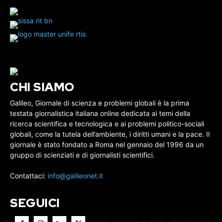
CHI SIAMO
Galileo, Giornale di scienza e problemi globali è la prima
testata giornalistica italiana online dedicata ai temi della
ricerca scientifica e tecnologica e ai problemi politico-sociali
globali, come la tutela dell’ambiente, i diritti umani e la pace. Il
giornale è stato fondato a Roma nel gennaio del 1996 da un
gruppo di scienziati e di giornalisti scientifici.
Contattaci:
info@galileonet.it
SEGUICI