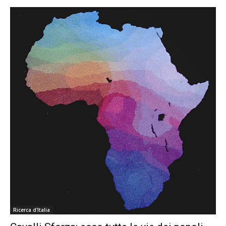
Ricerca d'Italia