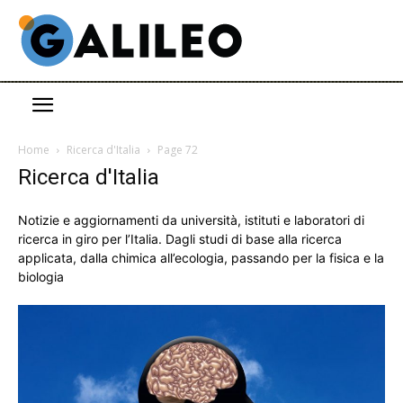
Home
Ricerca d'Italia
Page 72
Ricerca d'Italia
Notizie e aggiornamenti da università, istituti e laboratori di
ricerca in giro per l’Italia. Dagli studi di base alla ricerca
applicata, dalla chimica all’ecologia, passando per la fisica e la
biologia