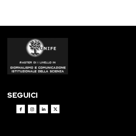
SEGUICI