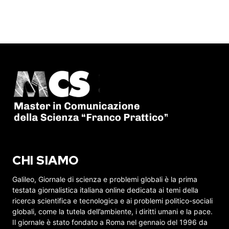
CHI SIAMO
Galileo, Giornale di scienza e problemi globali è la prima
testata giornalistica italiana online dedicata ai temi della
ricerca scientifica e tecnologica e ai problemi politico-sociali
globali, come la tutela dell’ambiente, i diritti umani e la pace.
Il giornale è stato fondato a Roma nel gennaio del 1996 da