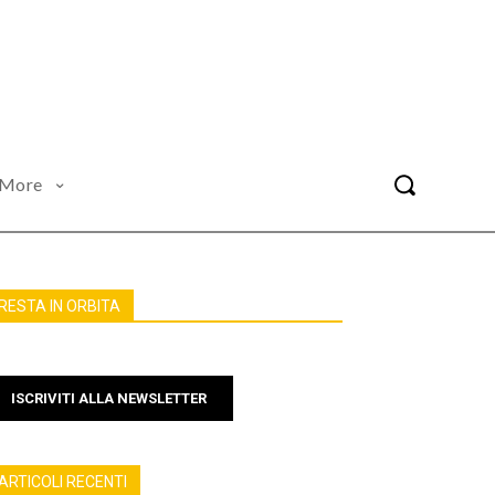
More
RESTA IN ORBITA
ISCRIVITI ALLA NEWSLETTER
ARTICOLI RECENTI