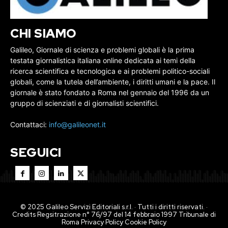
CHI SIAMO
Galileo, Giornale di scienza e problemi globali è la prima
testata giornalistica italiana online dedicata ai temi della
ricerca scientifica e tecnologica e ai problemi politico-sociali
globali, come la tutela dell’ambiente, i diritti umani e la pace. Il
giornale è stato fondato a Roma nel gennaio del 1996 da un
gruppo di scienziati e di giornalisti scientifici.
Contattaci:
info@galileonet.it
SEGUICI
© 2025 Galileo Servizi Editoriali s.r.l. · Tutti i diritti riservati. ·
Credits Regsitrazione n° 76/97 del 14 febbraio 1997 Tribunale di
Roma
Privacy Policy
Cookie Policy