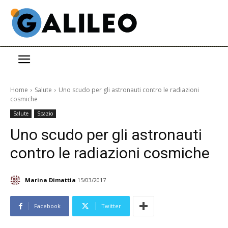
Home
Salute
Uno scudo per gli astronauti contro le radiazioni
cosmiche
Salute
Spazio
Uno scudo per gli astronauti
contro le radiazioni cosmiche
Marina Dimattia
15/03/2017
Facebook
Twitter