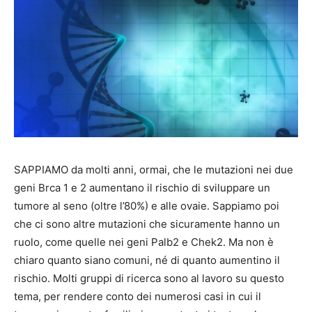
SAPPIAMO da molti anni, ormai, che le mutazioni nei due
geni Brca 1 e 2 aumentano il rischio di sviluppare un
tumore al seno (oltre l’80%) e alle ovaie. Sappiamo poi
che ci sono altre mutazioni che sicuramente hanno un
ruolo, come quelle nei geni Palb2 e Chek2. Ma non è
chiaro quanto siano comuni, né di quanto aumentino il
rischio. Molti gruppi di ricerca sono al lavoro su questo
tema, per rendere conto dei numerosi casi in cui il