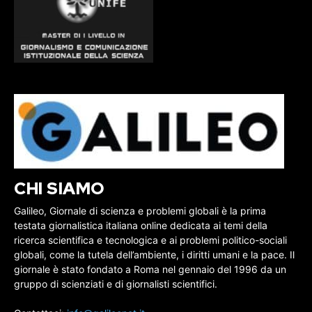
CHI SIAMO
Galileo, Giornale di scienza e problemi globali è la prima
testata giornalistica italiana online dedicata ai temi della
ricerca scientifica e tecnologica e ai problemi politico-sociali
globali, come la tutela dell’ambiente, i diritti umani e la pace. Il
giornale è stato fondato a Roma nel gennaio del 1996 da un
gruppo di scienziati e di giornalisti scientifici.