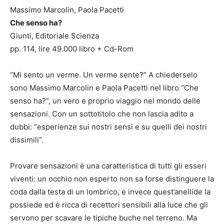
Massimo Marcolin, Paola Pacetti
Che senso ha?
Giunti, Editoriale Scienza
pp. 114, lire 49.000 libro + Cd-Rom
“Mi sento un verme. Un verme sente?” A chiederselo
sono Massimo Marcolin e Paola Pacetti nel libro “Che
senso ha?”, un vero e proprio viaggio nel mondo delle
sensazioni. Con un sottotitolo che non lascia adito a
dubbi: “esperienze sui nostri sensi e su quelli dei nostri
dissimili”.
Provare sensazioni è una caratteristica di tutti gli esseri
viventi: un occhio non esperto non sa forse distinguere la
coda dalla testa di un lombrico, e invece quest’anellide la
possiede ed è ricca di recettori sensibili alla luce che gli
servono per scavare le tipiche buche nel terreno. Ma