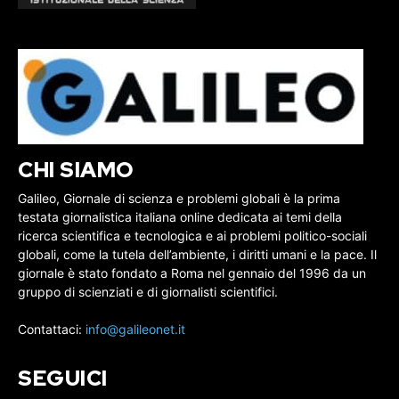
CHI SIAMO
Galileo, Giornale di scienza e problemi globali è la prima
testata giornalistica italiana online dedicata ai temi della
ricerca scientifica e tecnologica e ai problemi politico-sociali
globali, come la tutela dell’ambiente, i diritti umani e la pace. Il
giornale è stato fondato a Roma nel gennaio del 1996 da un
gruppo di scienziati e di giornalisti scientifici.
Contattaci:
info@galileonet.it
SEGUICI