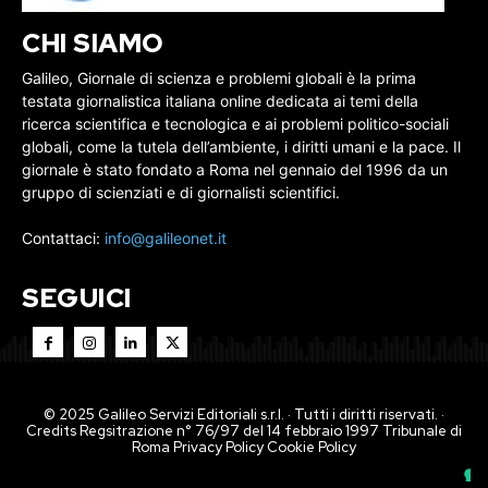
CHI SIAMO
Galileo, Giornale di scienza e problemi globali è la prima
testata giornalistica italiana online dedicata ai temi della
ricerca scientifica e tecnologica e ai problemi politico-sociali
globali, come la tutela dell’ambiente, i diritti umani e la pace. Il
giornale è stato fondato a Roma nel gennaio del 1996 da un
gruppo di scienziati e di giornalisti scientifici.
Contattaci:
info@galileonet.it
SEGUICI
© 2025 Galileo Servizi Editoriali s.r.l. · Tutti i diritti riservati. ·
Credits Regsitrazione n° 76/97 del 14 febbraio 1997 Tribunale di
Roma
Privacy Policy
Cookie Policy