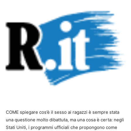
COME spiegare cos’è il sesso ai ragazzi è sempre stata
una questione molto dibattuta, ma una cosa è certa: negli
Stati Uniti, i programmi ufficiali che propongono come