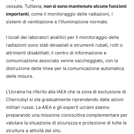
cessata. Tuttavia,
non si sono mantenute alcune funzioni
importanti
, come il monitoraggio delle radiazioni, i
sistemi di ventilazione e l’illuminazione normale.
I locali dei laboratori analitici per il monitoraggio delle
radiazioni sono stati devastati e strumenti rubati, rotti o
altrimenti disabilitati; il centro di informazione e
comunicazione associato venne saccheggiato, con la
distruzione delle linee per la comunicazione automatica
delle misure.
L’Ucraina ha riferito alla IAEA che la zona di esclusione di
Chernobyl si sta gradualmente riprendendo dalle azioni
militari russe. La AIEA e gli esperti ucraini stanno
preparando una missione conoscitiva complementare per
valutare la situazione di sicurezza e protezione di tutte le
strutture e attività del sito.