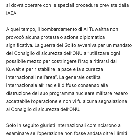
si dovrà operare con le speciali procedure previste dalla
IAEA.
A quel tempo, il bombardamento di Al Tuwaitha non
provocò alcuna protesta o azione diplomatica
significativa. La guerra del Golfo avveniva per un mandato
del Consiglio di sicurezza dell’ONU a “utilizzare ogni
possibile mezzo per costringere l’Iraq a ritirarsi dal
Kuwait e per ristabilire la pace e la sicurezza
internazionali nell’area”. La generale ostilità
internazionale all’Iraq e il diffuso consenso alla
distruzione del suo programma nucleare militare resero
accettabile l’operazione e non vi fu alcuna segnalazione
al Consiglio di sicurezza dell’ONU.
Solo in seguito giuristi internazionali cominciarono a
esaminare se l’operazione non fosse andata oltre i limiti