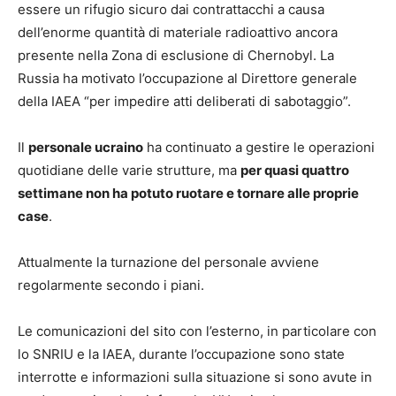
essere un rifugio sicuro dai contrattacchi a causa
dell’enorme quantità di materiale radioattivo ancora
presente nella Zona di esclusione di Chernobyl. La
Russia ha motivato l’occupazione al Direttore generale
della IAEA “per impedire atti deliberati di sabotaggio”.
Il
personale ucraino
ha continuato a gestire le operazioni
quotidiane delle varie strutture, ma
per quasi quattro
settimane non ha potuto ruotare e tornare alle proprie
case
.
Attualmente la turnazione del personale avviene
regolarmente secondo i piani.
Le comunicazioni del sito con l’esterno, in particolare con
lo SNRIU e la IAEA, durante l’occupazione sono state
interrotte e informazioni sulla situazione si sono avute in