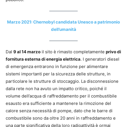
Marzo 2021: Chernobyl candidata Unesco a patrimonio
dell’umanità
Dal
9 al 14 marzo
il sito è rimasto completamente
privo di
fornitura esterna di energia elettrica
. I generatori diesel
di emergenza entrarono in funzione per alimentare
sistemi importanti per la sicurezza delle strutture, in
particolare le strutture di stoccaggio. La disconnessione
dalla rete non ha avuto un impatto critico, poiché il
volume dell’acqua di raffreddamento per il combustibile
esausto era sufficiente a mantenere la rimozione del
calore senza necessità di pompe, dato che le barre di
combustibile sono da oltre 20 anni in raffreddamento e
una parte significativa della loro radioattività è ormai