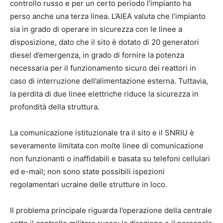
controllo russo e per un certo periodo l’impianto ha
perso anche una terza linea. L’AIEA valuta che l’impianto
sia in grado di operare in sicurezza con le linee a
disposizione, dato che il sito è dotato di 20 generatori
diesel d’emergenza, in grado di fornire la potenza
necessaria per il funzionamento sicuro dei reattori in
caso di interruzione dell’alimentazione esterna. Tuttavia,
la perdita di due linee elettriche riduce la sicurezza in
profondità della struttura.
La comunicazione istituzionale tra il sito e il SNRIU è
severamente limitata con molte linee di comunicazione
non funzionanti o inaffidabili e basata su telefoni cellulari
ed e-mail; non sono state possibili ispezioni
regolamentari ucraine delle strutture in loco.
Il problema principale riguarda l’operazione della centrale