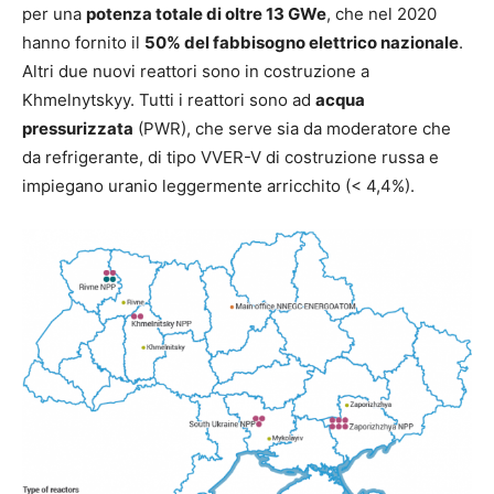
per una
potenza totale di oltre 13 GWe
, che nel 2020
hanno fornito il
50% del fabbisogno elettrico nazionale
.
Altri due nuovi reattori sono in costruzione a
Khmelnytskyy. Tutti i reattori sono ad
acqua
pressurizzata
(PWR), che serve sia da moderatore che
da refrigerante, di tipo VVER-V di costruzione russa e
impiegano uranio leggermente arricchito (< 4,4%).