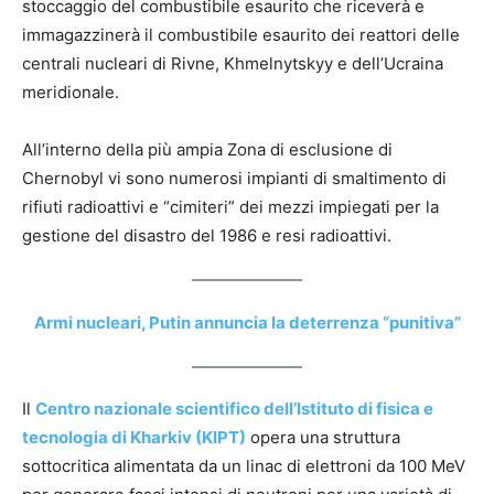
stoccaggio del combustibile esaurito che riceverà e
immagazzinerà il combustibile esaurito dei reattori delle
centrali nucleari di Rivne, Khmelnytskyy e dell’Ucraina
meridionale.
All’interno della più ampia Zona di esclusione di
Chernobyl vi sono numerosi impianti di smaltimento di
rifiuti radioattivi e “cimiteri” dei mezzi impiegati per la
gestione del disastro del 1986 e resi radioattivi.
Armi nucleari, Putin annuncia la deterrenza “punitiva”
Il
Centro nazionale scientifico dell’Istituto di fisica e
tecnologia di Kharkiv (KIPT)
opera una struttura
sottocritica alimentata da un linac di elettroni da 100 MeV