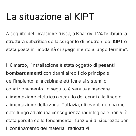
La situazione al KIPT
A seguito dell’invasione russa, a Kharkiv il 24 febbraio la
struttura subcritica della sorgente di neutroni del
KIPT
è
stata posta in “modalità di spegnimento a lungo termine”.
Il 6 marzo, l’installazione è stata oggetto di
pesanti
bombardamenti
con danni all’edificio principale
dell’impianto, alla cabina elettrica e ai sistemi di
condizionamento. In seguito è venuta a mancare
alimentazione elettrica a seguito dei danni alle linee di
alimentazione della zona. Tuttavia, gli eventi non hanno
dato luogo ad alcuna conseguenza radiologica e non vi è
stata perdita delle fondamentali funzioni di sicurezza per
il confinamento dei materiali radioattivi.