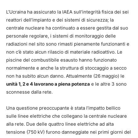
L’Ucraina ha assicurato la IAEA sull’integrità fisica dei sei
reattori dell’impianto e dei sistemi di sicurezza; la
centrale nucleare ha continuato a essere gestita dal suo
personale regolare, i sistemi di monitoraggio delle
radiazioni nel sito sono rimasti pienamente funzionanti e
non c’è stato alcun rilascio di materiale radioattivo. Le
piscine del combustibile esausto hanno funzionato
normalmente e anche la struttura di stoccaggio a secco
non ha subito alcun danno. Attualmente (26 maggio) le
unità 1, 2 e 4 lavorano a piena potenza
e le altre 3 sono
sconnesse dalla rete.
Una questione preoccupante è stata l’impatto bellico
sulle linee elettriche che collegano la centrale nucleare
alla rete. Due delle quattro linee elettriche ad alta
tensione (750 kV) furono danneggiate nei primi giorni del