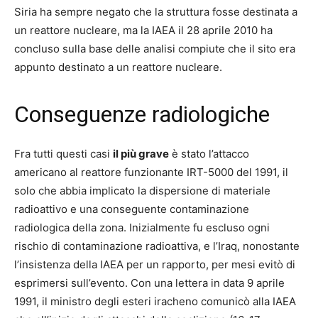
Siria ha sempre negato che la struttura fosse destinata a
un reattore nucleare, ma la IAEA il 28 aprile 2010 ha
concluso sulla base delle analisi compiute che il sito era
appunto destinato a un reattore nucleare.
Conseguenze radiologiche
Fra tutti questi casi
il più grave
è stato l’attacco
americano al reattore funzionante IRT-5000 del 1991, il
solo che abbia implicato la dispersione di materiale
radioattivo e una conseguente contaminazione
radiologica della zona. Inizialmente fu escluso ogni
rischio di contaminazione radioattiva, e l’Iraq, nonostante
l’insistenza della IAEA per un rapporto, per mesi evitò di
esprimersi sull’evento. Con una lettera in data 9 aprile
1991, il ministro degli esteri iracheno comunicò alla IAEA