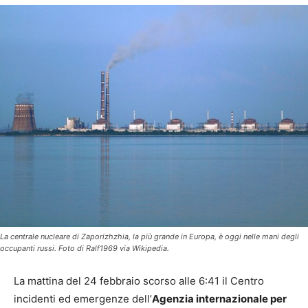
La centrale nucleare di Zaporizhzhia, la più grande in Europa, è oggi nelle mani degli
occupanti russi. Foto di Ralf1969 via Wikipedia.
La mattina del 24 febbraio scorso alle 6:41 il Centro
incidenti ed emergenze dell’
Agenzia internazionale per