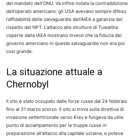
del mandato dell’ONU. Va infine notata la contraddizione
dell’operato americano: gli USA avevano sempre difeso
l’affidabilità delle salvaguardie dell’AIEA a garanzia del
rispetto del NPT. L’attacco alle strutture di Tuwaitha
coperte dalla IAEA mostrano invece che la fiducia del
governo americano in queste salvaguardie non era poi
così grande.
La situazione attuale a
Chernobyl
ll sito è stato occupato dalle forze russe dal 24 febbraio
fino al 31 marzo scorso. Il sito si trova sulla direttiva di
invasione settentrionale verso Kiev e fungeva da utile
punto di accampamento per le truppe russe in
preparazione all’attacco alla capitale ucraina, e poteva