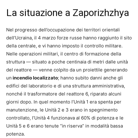
La situazione a Zaporizhzhya
Nel progresso dell’occupazione dei territori orientali
dell’Ucraina, il 4 marzo forze russe hanno raggiunto il sito
della centrale, e vi hanno imposto il controllo militare.
Nelle operazioni militari, il centro di formazione della
struttura — situato a poche centinaia di metri dalle unità
del reattore — venne colpito da un proiettile generando
un
incendio localizzato
; hanno subito danni anche gli
edifici del laboratorio e di una struttura amministrativa,
nonché il trasformatore del reattore 6, riparato alcuni
giorni dopo. In quel momento l’Unità 1 era spenta per
manutenzione, le Unità 2 e 3 erano in spegnimento
controllato, l’Unità 4 funzionava al 60% di potenza e le
Unità 5 e 6 erano tenute “in riserva” in modalità bassa
potenza.