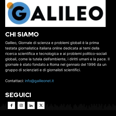
CHI SIAMO
Galileo, Giornale di scienza e problemi globali è la prima
testata giornalistica italiana online dedicata ai temi della
ricerca scientifica e tecnologica e ai problemi politico-sociali
globali, come la tutela dell’ambiente, i diritti umani e la pace. Il
giornale è stato fondato a Roma nel gennaio del 1996 da un
gruppo di scienziati e di giornalisti scientifici.
Contattaci:
info@galileonet.it
SEGUICI