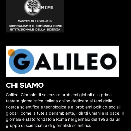
CHI SIAMO
Galileo, Giornale di scienza e problemi globali è la prima
testata giornalistica italiana online dedicata ai temi della
ricerca scientifica e tecnologica e ai problemi politico-sociali
globali, come la tutela dell’ambiente, i diritti umani e la pace. Il
giornale è stato fondato a Roma nel gennaio del 1996 da un
gruppo di scienziati e di giornalisti scientifici.