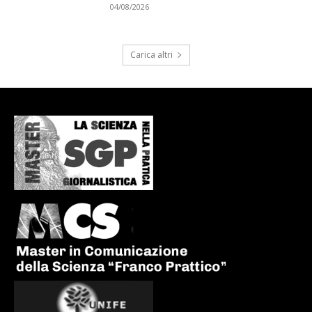
04/08/2026
Carica altri