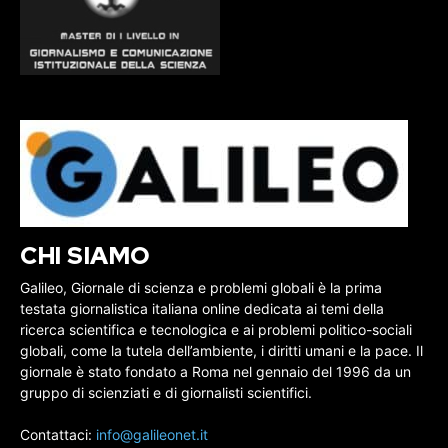
CHI SIAMO
Galileo, Giornale di scienza e problemi globali è la prima
testata giornalistica italiana online dedicata ai temi della
ricerca scientifica e tecnologica e ai problemi politico-sociali
globali, come la tutela dell’ambiente, i diritti umani e la pace. Il
giornale è stato fondato a Roma nel gennaio del 1996 da un
gruppo di scienziati e di giornalisti scientifici.
Contattaci:
info@galileonet.it