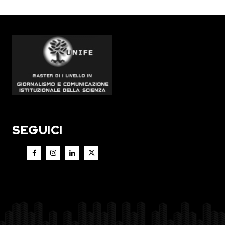
SEGUICI