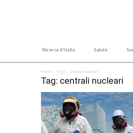
Ricerca d’Italia
Salute
So
Home
Tags
Centrali nucleari
Tag: centrali nucleari