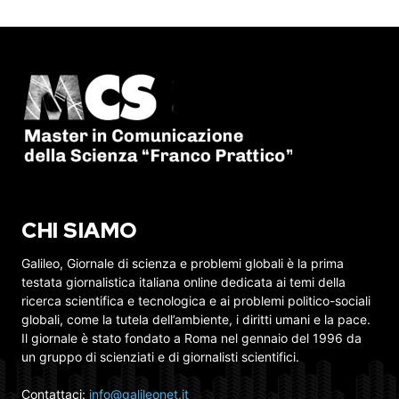
CHI SIAMO
Galileo, Giornale di scienza e problemi globali è la prima
testata giornalistica italiana online dedicata ai temi della
ricerca scientifica e tecnologica e ai problemi politico-sociali
globali, come la tutela dell’ambiente, i diritti umani e la pace.
Il giornale è stato fondato a Roma nel gennaio del 1996 da
un gruppo di scienziati e di giornalisti scientifici.
Contattaci:
info@galileonet.it