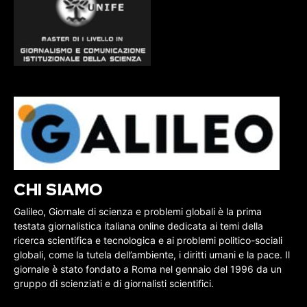
CHI SIAMO
Galileo, Giornale di scienza e problemi globali è la prima
testata giornalistica italiana online dedicata ai temi della
ricerca scientifica e tecnologica e ai problemi politico-sociali
globali, come la tutela dell’ambiente, i diritti umani e la pace. Il
giornale è stato fondato a Roma nel gennaio del 1996 da un
gruppo di scienziati e di giornalisti scientifici.