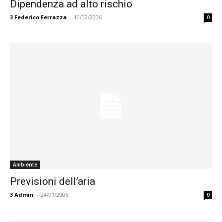
Dipendenza ad alto rischio
3
Federico Ferrazza
-
10/02/2006
0
Ambiente
Previsioni dell’aria
3
Admin
-
24/01/2006
0