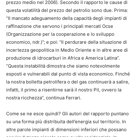
prezzo medio nel 2006). Secondo il rapporto le cause di
questa volatilità del prezzo del petrolio sono due. Prima:
“Il mancato adeguamento della capacità degli impianti di
raffinazione che servono i principali mercati Ocse
(Organizzazione per la cooperazione e lo sviluppo
economico, ndr.)”; e poi: “Il perdurare della situazione di
incertezza geopolitica in Medio Oriente e in altre aree di
produzione di idrocarburi in Africa e America Latina”.
“Questa instabilità dimostra che siamo notevolmente
esposti e vulnerabili dal punto di vista economico. Finché
la nostra bolletta petrolifera o del gas continuerà a salire,
infatti, il primo a risentirne sarà il nostro Pil, ovvero la
nostra ricchezza”, continua Ferrari.
Come se ne esce quindi? Gli autori del rapporto puntano
su una forma più distribuita dell’energia sul territorio. In
altre parole impianti di dimensioni inferiori che possano