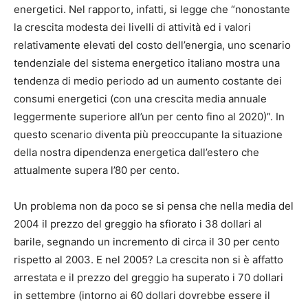
energetici. Nel rapporto, infatti, si legge che “nonostante
la crescita modesta dei livelli di attività ed i valori
relativamente elevati del costo dell’energia, uno scenario
tendenziale del sistema energetico italiano mostra una
tendenza di medio periodo ad un aumento costante dei
consumi energetici (con una crescita media annuale
leggermente superiore all’un per cento fino al 2020)”. In
questo scenario diventa più preoccupante la situazione
della nostra dipendenza energetica dall’estero che
attualmente supera l’80 per cento.
Un problema non da poco se si pensa che nella media del
2004 il prezzo del greggio ha sfiorato i 38 dollari al
barile, segnando un incremento di circa il 30 per cento
rispetto al 2003. E nel 2005? La crescita non si è affatto
arrestata e il prezzo del greggio ha superato i 70 dollari
in settembre (intorno ai 60 dollari dovrebbe essere il