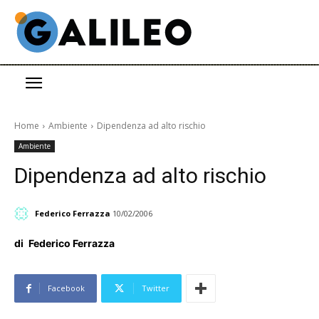
Home
Ambiente
Dipendenza ad alto rischio
Ambiente
Dipendenza ad alto rischio
Federico Ferrazza
10/02/2006
di
Federico Ferrazza
Facebook
Twitter