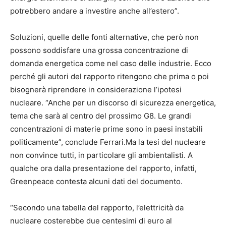
potrebbero andare a investire anche all’estero”.
Soluzioni, quelle delle fonti alternative, che però non
possono soddisfare una grossa concentrazione di
domanda energetica come nel caso delle industrie. Ecco
perché gli autori del rapporto ritengono che prima o poi
bisognerà riprendere in considerazione l’ipotesi
nucleare. “Anche per un discorso di sicurezza energetica,
tema che sarà al centro del prossimo G8. Le grandi
concentrazioni di materie prime sono in paesi instabili
politicamente”, conclude Ferrari.Ma la tesi del nucleare
non convince tutti, in particolare gli ambientalisti. A
qualche ora dalla presentazione del rapporto, infatti,
Greenpeace contesta alcuni dati del documento.
“Secondo una tabella del rapporto, l’elettricità da
nucleare costerebbe due centesimi di euro al