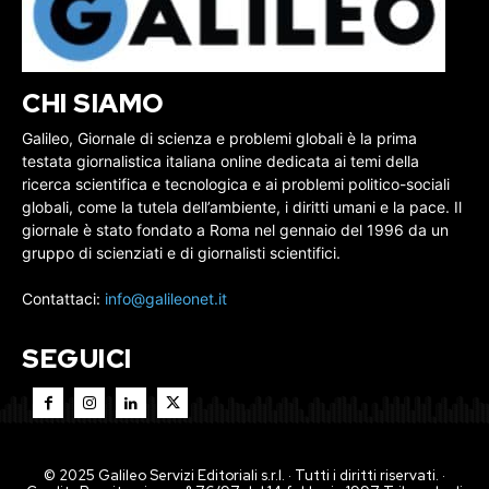
CHI SIAMO
Galileo, Giornale di scienza e problemi globali è la prima
testata giornalistica italiana online dedicata ai temi della
ricerca scientifica e tecnologica e ai problemi politico-sociali
globali, come la tutela dell’ambiente, i diritti umani e la pace. Il
giornale è stato fondato a Roma nel gennaio del 1996 da un
gruppo di scienziati e di giornalisti scientifici.
Contattaci:
info@galileonet.it
SEGUICI
© 2025 Galileo Servizi Editoriali s.r.l. · Tutti i diritti riservati. ·