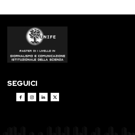
SEGUICI