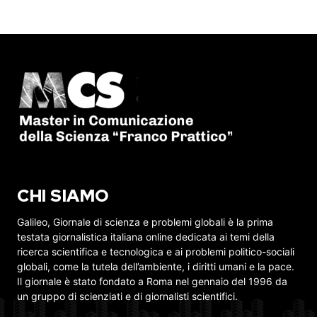
CHI SIAMO
Galileo, Giornale di scienza e problemi globali è la prima
testata giornalistica italiana online dedicata ai temi della
ricerca scientifica e tecnologica e ai problemi politico-sociali
globali, come la tutela dell’ambiente, i diritti umani e la pace.
Il giornale è stato fondato a Roma nel gennaio del 1996 da
un gruppo di scienziati e di giornalisti scientifici.