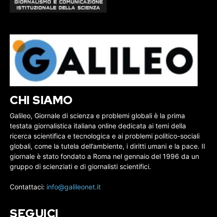
CHI SIAMO
Galileo, Giornale di scienza e problemi globali è la prima
testata giornalistica italiana online dedicata ai temi della
ricerca scientifica e tecnologica e ai problemi politico-sociali
globali, come la tutela dell’ambiente, i diritti umani e la pace. Il
giornale è stato fondato a Roma nel gennaio del 1996 da un
gruppo di scienziati e di giornalisti scientifici.
Contattaci:
info@galileonet.it
SEGUICI