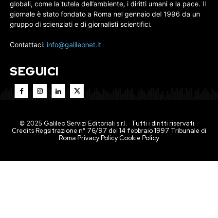
globali, come la tutela dell’ambiente, i diritti umani e la pace. Il
giornale è stato fondato a Roma nel gennaio del 1996 da un
gruppo di scienziati e di giornalisti scientifici.
Contattaci:
info@galileonet.it
SEGUICI
© 2025 Galileo Servizi Editoriali s.r.l. · Tutti i diritti riservati. ·
Credits Regsitrazione n° 76/97 del 14 febbraio 1997 Tribunale di
Roma
Privacy Policy
Cookie Policy