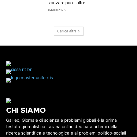
zanzare più di altre
04/08/2026
Carica altri
CHI SIAMO
Galileo, Giornale di scienza e problemi globali è la prima
testata giornalistica italiana online dedicata ai temi della
ricerca scientifica e tecnologica e ai problemi politico-sociali