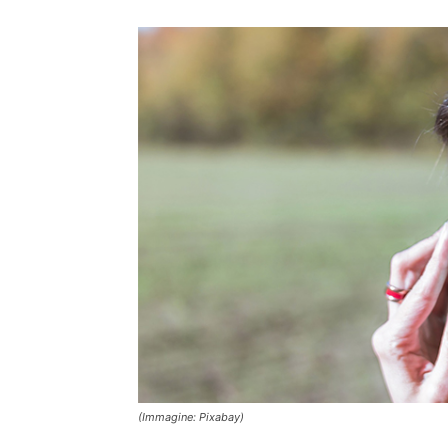
(Immagine: Pixabay)