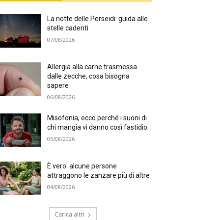
La notte delle Perseidi: guida alle
stelle cadenti
07/08/2026
Allergia alla carne trasmessa
dalle zecche, cosa bisogna
sapere
06/08/2026
Misofonia, ecco perché i suoni di
chi mangia vi danno così fastidio
05/08/2026
È vero: alcune persone
attraggono le zanzare più di altre
04/08/2026
Carica altri