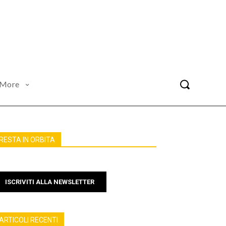
More
RESTA IN ORBITA
ISCRIVITI ALLA NEWSLETTER
ARTICOLI RECENTI