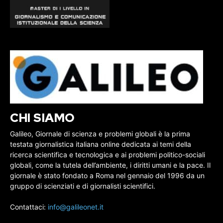
CHI SIAMO
Galileo, Giornale di scienza e problemi globali è la prima
testata giornalistica italiana online dedicata ai temi della
ricerca scientifica e tecnologica e ai problemi politico-sociali
globali, come la tutela dell’ambiente, i diritti umani e la pace. Il
giornale è stato fondato a Roma nel gennaio del 1996 da un
gruppo di scienziati e di giornalisti scientifici.
Contattaci:
info@galileonet.it