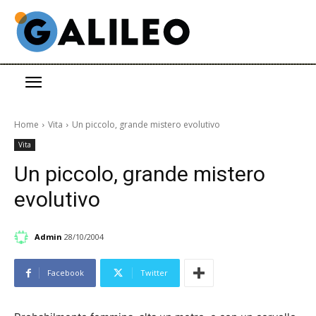
Home
Vita
Un piccolo, grande mistero evolutivo
Vita
Un piccolo, grande mistero
evolutivo
Admin
28/10/2004
Facebook
Twitter