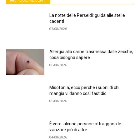
ARTICOLI RECENTI
La notte delle Perseidi: guida alle stelle
cadenti
07/08/2026
Allergia alla carne trasmessa dalle zecche,
cosa bisogna sapere
06/08/2026
Misofonia, ecco perché i suoni di chi
mangia vi danno così fastidio
05/08/2026
È vero: alcune persone attraggono le
zanzare più di altre
04/08/2026