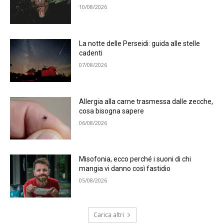
10/08/2026
La notte delle Perseidi: guida alle stelle
cadenti
07/08/2026
Allergia alla carne trasmessa dalle zecche,
cosa bisogna sapere
06/08/2026
Misofonia, ecco perché i suoni di chi
mangia vi danno così fastidio
05/08/2026
Carica altri