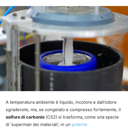
A temperatura ambiente è liquido, incolore e dall’odore
sgradevole, ma, se congelato e compresso fortemente, il
solfuro di carbonio
(CS2) si trasforma, come una specie
di ‘superman dei materiali’, in un
potente