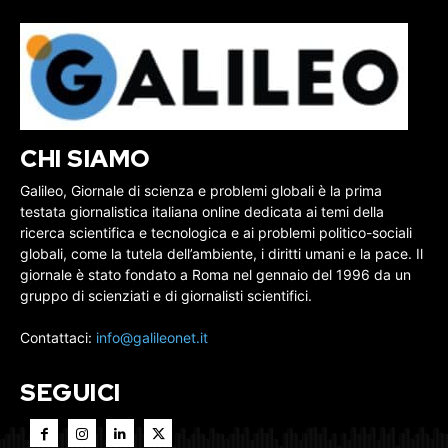
CHI SIAMO
Galileo, Giornale di scienza e problemi globali è la prima
testata giornalistica italiana online dedicata ai temi della
ricerca scientifica e tecnologica e ai problemi politico-sociali
globali, come la tutela dell’ambiente, i diritti umani e la pace. Il
giornale è stato fondato a Roma nel gennaio del 1996 da un
gruppo di scienziati e di giornalisti scientifici.
Contattaci:
info@galileonet.it
SEGUICI