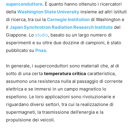
superconduttore
. È quanto hanno ottenuto i ricercatori
della
Washington State University
insieme ad altri istituti
di ricerca, tra cui la
Carnegie Institution
di Washington e
il
Japan
Synchrotron Radiation Research Institute
del
Giappone. Lo
studio
, basato su un largo numero di
esperimenti e su oltre due dozzine di campioni, è stato
pubblicato su
Pnas
.
In generale, i superconduttori sono materiali che, al di
sotto di una certa
temperatura critica
caratteristica,
assumono una resistenza nulla al passaggio di corrente
elettrica e se immersi in un campo magnetico lo
espellono. Le loro applicazioni sono rivoluzionarie e
riguardano diversi settori, tra cui la realizzazione di
supermagneti, la trasmissione dell’energia e la
propulsione dei veicoli.