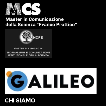
CHI SIAMO