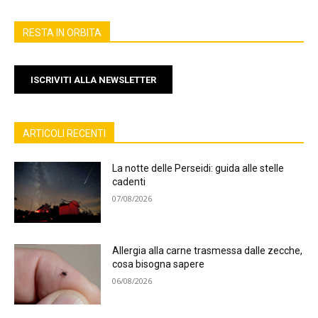
RESTA IN ORBITA
ISCRIVITI ALLA NEWSLETTER
ARTICOLI RECENTI
La notte delle Perseidi: guida alle stelle
cadenti
07/08/2026
Allergia alla carne trasmessa dalle zecche,
cosa bisogna sapere
06/08/2026