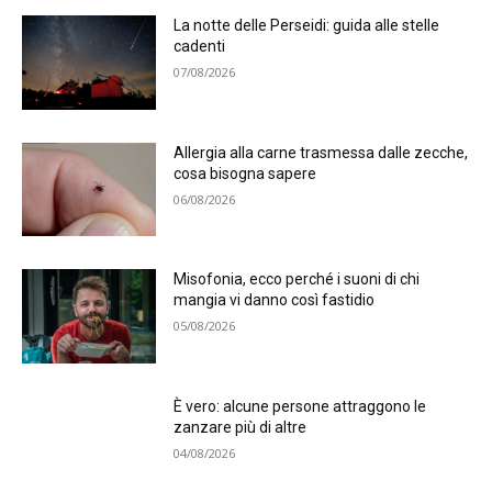
La notte delle Perseidi: guida alle stelle
cadenti
07/08/2026
Allergia alla carne trasmessa dalle zecche,
cosa bisogna sapere
06/08/2026
Misofonia, ecco perché i suoni di chi
mangia vi danno così fastidio
05/08/2026
È vero: alcune persone attraggono le
zanzare più di altre
04/08/2026