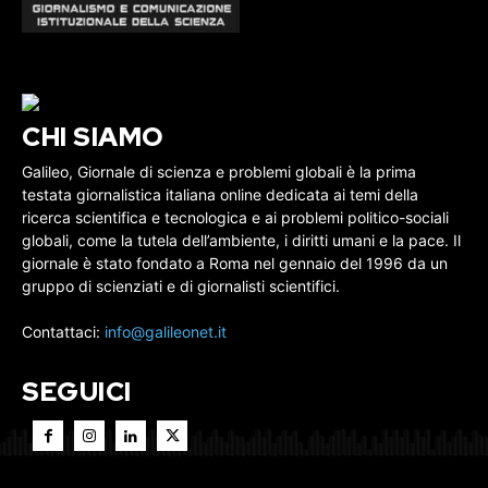
CHI SIAMO
Galileo, Giornale di scienza e problemi globali è la prima
testata giornalistica italiana online dedicata ai temi della
ricerca scientifica e tecnologica e ai problemi politico-sociali
globali, come la tutela dell’ambiente, i diritti umani e la pace. Il
giornale è stato fondato a Roma nel gennaio del 1996 da un
gruppo di scienziati e di giornalisti scientifici.
Contattaci:
info@galileonet.it
SEGUICI