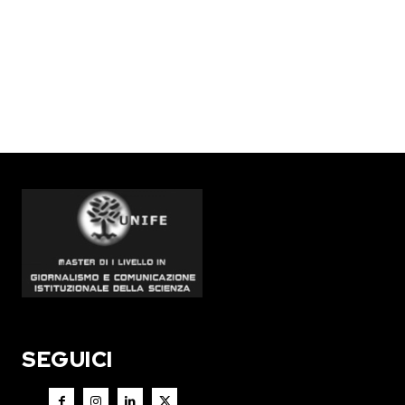
SEGUICI