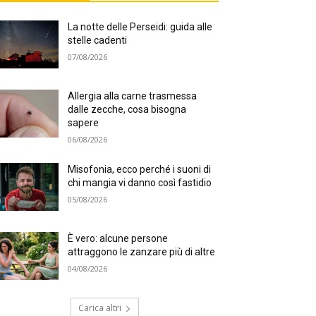
La notte delle Perseidi: guida alle
stelle cadenti
07/08/2026
Allergia alla carne trasmessa
dalle zecche, cosa bisogna
sapere
06/08/2026
Misofonia, ecco perché i suoni di
chi mangia vi danno così fastidio
05/08/2026
È vero: alcune persone
attraggono le zanzare più di altre
04/08/2026
Carica altri