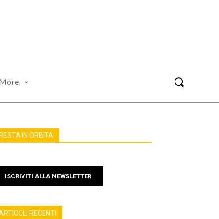
More
RESTA IN ORBITA
ISCRIVITI ALLA NEWSLETTER
ARTICOLI RECENTI